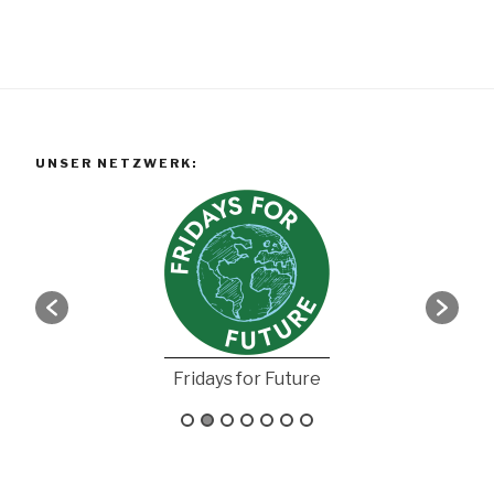
UNSER NETZWERK:
Fridays for Future